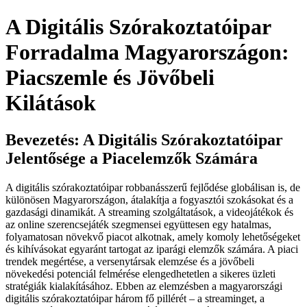
Skip
A Digitális Szórakoztatóipar
to
content
Forradalma Magyarországon:
Piacszemle és Jövőbeli
Kilátások
Bevezetés: A Digitális Szórakoztatóipar
Jelentősége a Piacelemzők Számára
A digitális szórakoztatóipar robbanásszerű fejlődése globálisan is, de
különösen Magyarországon, átalakítja a fogyasztói szokásokat és a
gazdasági dinamikát. A streaming szolgáltatások, a videojátékok és
az online szerencsejáték szegmensei együttesen egy hatalmas,
folyamatosan növekvő piacot alkotnak, amely komoly lehetőségeket
és kihívásokat egyaránt tartogat az iparági elemzők számára. A piaci
trendek megértése, a versenytársak elemzése és a jövőbeli
növekedési potenciál felmérése elengedhetetlen a sikeres üzleti
stratégiák kialakításához. Ebben az elemzésben a magyarországi
digitális szórakoztatóipar három fő pillérét – a streaminget, a