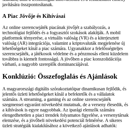
javítására összpontosítanak.
A Piac Jövője és Kihívásai
Az online szerencsejáték piacának jövőjét a szabályozás, a
technológiai fejlődés és a fogyasztói szokások alakítják. A mobil
platformok térnyerése, a virtuális valóság (VR) és a kiterjesztett
valóság (AR) integrációja, valamint a kriptovaluták megjelenése új
lehetőségeket kínál a piac számára. Ugyanakkor a felelősségteljes
szerencsejáték, a játékosok védelme és a pénzmosás elleni küzdelem
továbbra is kiemelt fontosságú. A jövőben a piac konszolidációja
várható, a nagyobb szereplők dominanciájával.
Konklúzió: Összefoglalás és Ajánlások
A magyarországi digitális szórakoztatóipar dinamikusan fejlődik, és
jelentős üzleti lehetőségeket kínál a befektetők és a vállalatok
számára. A streaming, a gaming és az online szerencsejáték
szegmensei egyaránt növekedést mutatnak, de a verseny élesedik, és
a kihívások is egyre nagyobbak. Az iparági elemzők számára
elengedhetetlen a piaci trendek folyamatos figyelése, a versenytársak
elemzése, és a jövőbeli növekedési potenciál felmérése. A sikeres
üzleti stratégiák kialakításához a következő ajánlások adhatók: