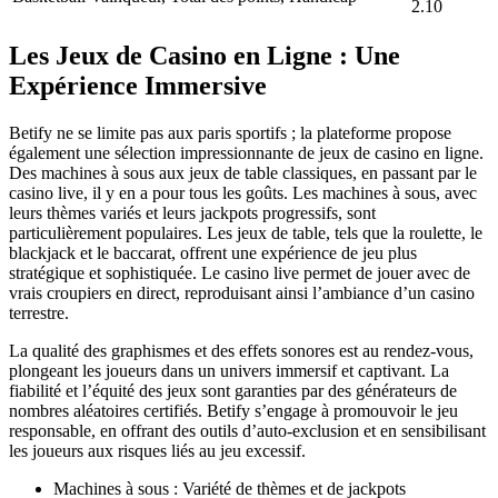
2.10
Les Jeux de Casino en Ligne : Une
Expérience Immersive
Betify ne se limite pas aux paris sportifs ; la plateforme propose
également une sélection impressionnante de jeux de casino en ligne.
Des machines à sous aux jeux de table classiques, en passant par le
casino live, il y en a pour tous les goûts. Les machines à sous, avec
leurs thèmes variés et leurs jackpots progressifs, sont
particulièrement populaires. Les jeux de table, tels que la roulette, le
blackjack et le baccarat, offrent une expérience de jeu plus
stratégique et sophistiquée. Le casino live permet de jouer avec de
vrais croupiers en direct, reproduisant ainsi l’ambiance d’un casino
terrestre.
La qualité des graphismes et des effets sonores est au rendez-vous,
plongeant les joueurs dans un univers immersif et captivant. La
fiabilité et l’équité des jeux sont garanties par des générateurs de
nombres aléatoires certifiés. Betify s’engage à promouvoir le jeu
responsable, en offrant des outils d’auto-exclusion et en sensibilisant
les joueurs aux risques liés au jeu excessif.
Machines à sous : Variété de thèmes et de jackpots