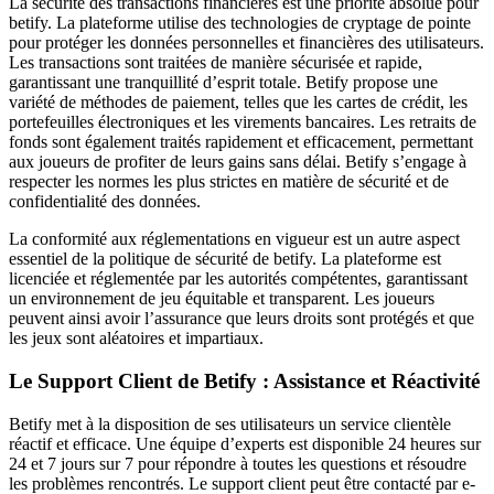
La sécurité des transactions financières est une priorité absolue pour
betify. La plateforme utilise des technologies de cryptage de pointe
pour protéger les données personnelles et financières des utilisateurs.
Les transactions sont traitées de manière sécurisée et rapide,
garantissant une tranquillité d’esprit totale. Betify propose une
variété de méthodes de paiement, telles que les cartes de crédit, les
portefeuilles électroniques et les virements bancaires. Les retraits de
fonds sont également traités rapidement et efficacement, permettant
aux joueurs de profiter de leurs gains sans délai. Betify s’engage à
respecter les normes les plus strictes en matière de sécurité et de
confidentialité des données.
La conformité aux réglementations en vigueur est un autre aspect
essentiel de la politique de sécurité de betify. La plateforme est
licenciée et réglementée par les autorités compétentes, garantissant
un environnement de jeu équitable et transparent. Les joueurs
peuvent ainsi avoir l’assurance que leurs droits sont protégés et que
les jeux sont aléatoires et impartiaux.
Le Support Client de Betify : Assistance et Réactivité
Betify met à la disposition de ses utilisateurs un service clientèle
réactif et efficace. Une équipe d’experts est disponible 24 heures sur
24 et 7 jours sur 7 pour répondre à toutes les questions et résoudre
les problèmes rencontrés. Le support client peut être contacté par e-