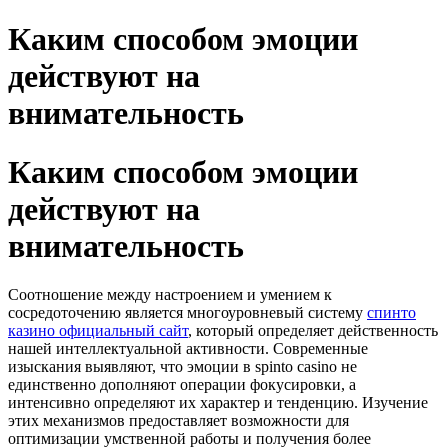
Skip
Каким способом эмоции
to
content
действуют на
внимательность
Каким способом эмоции
действуют на
внимательность
Соотношение между настроением и умением к
сосредоточению является многоуровневый систему
спинто
казино официальный сайт
, который определяет действенность
нашей интеллектуальной активности. Современные
изыскания выявляют, что эмоции в spinto casino не
единственно дополняют операции фокусировки, а
интенсивно определяют их характер и тенденцию. Изучение
этих механизмов предоставляет возможности для
оптимизации умственной работы и получения более