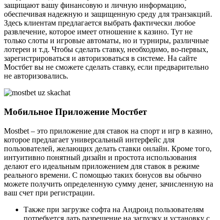
защищают вашу финансовую и личную информацию,
обеспечивая надежную и защищенную среду для транзакций.
Здесь клиентам предлагается выбрать фактически любое
развлечение, которое имеет отношение к казино. Тут не
только слоты и игровые автоматы, но и турниры, различные
лотереи и т.д. Чтобы сделать ставку, необходимо, во-первых,
зарегистрироваться и авторизоваться в системе. На сайте
Мостбет вы не сможете сделать ставку, если предварительно
не авторизовались.
Мобильное Приложение Мостбет
Mostbet – это приложение для ставок на спорт и игр в казино,
которое предлагает универсальный интерфейс для
пользователей, желающих делать ставки онлайн. Кроме того,
интуитивно понятный дизайн и простота использования
делают его идеальным приложением для ставок в режиме
реального времени. С помощью таких бонусов вы обычно
можете получить определенную сумму денег, зачисленную на
ваш счет при регистрации.
Также при загрузке софта на Андроид пользователям
потребуется дать разрешение на загрузку и установку с