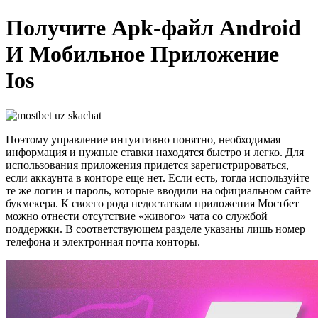
Skip
Получите Apk-файл Android
to
content
И Мобильное Приложение
Ios
Поэтому управление интуитивно понятно, необходимая
информация и нужные ставки находятся быстро и легко. Для
использования приложения придется зарегистрироваться,
если аккаунта в конторе еще нет. Если есть, тогда используйте
те же логин и пароль, которые вводили на официальном сайте
букмекера. К своего рода недостаткам приложения Мостбет
можно отнести отсутствие «живого» чата со службой
поддержки. В соответствующем разделе указаны лишь номер
телефона и электронная почта конторы.