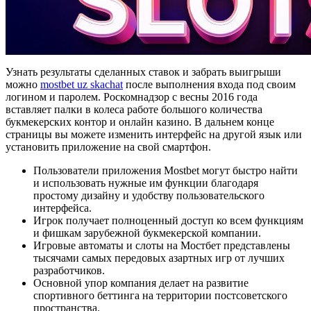
Узнать результаты сделанных ставок и забрать выигрыши
можно
mostbet uz skachat
после выполнения входа под своим
логином и паролем. Роскомнадзор с весны 2016 года
вставляет палки в колеса работе большого количества
букмекерских контор и онлайн казино. В дальнем конце
страницы вы можете изменить интерфейс на другой язык или
установить приложение на свой смартфон.
Пользователи приложения Mostbet могут быстро найти
и использовать нужные им функции благодаря
простому дизайну и удобству пользовательского
интерфейса.
Игрок получает полноценный доступ ко всем функциям
и фишкам зарубежной букмекерской компании.
Игровые автоматы и слоты на Мостбет представлены
тысячами самых передовых азартных игр от лучших
разработчиков.
Основной упор компания делает на развитие
спортивного беттинга на территории постсоветского
пространства.