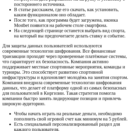
постороннего источника.
В статье расскажем, где его скачать, как установить,
каким функционалом оно обладает.
После того, как программа будет загружена, иконка
Mostbet появится на рабочем столе смартфона.
На следующей странице останется выбрать вид спорта,
на который вы предпочитаете делать ставку и событие.
Для защиты данных пользователей используются
современные технологии шифрования. Все финансовые
транзакции проходят через проверенные платёжные системы,
что гарантирует их безопасность. Компания активно
поддерживает местные спортивные мероприятия, команды и
турниры. Это способствует развитию спортивной
инфраструктуры и вдохновляет молодёжь на занятия спортом.
Компания внедрила современные технологии шифрования
данных, что делает её платформу одной из самых безопасных
для пользователей в Киргизии. Такая стратегия помогла
компании быстро занять лидирующие позиции и привлечь
широкую аудиторию.
Чтобы начать играть на реальные деньги, необходимо
пополнить свой игровой счет как минимум на 5 рублей.
Есть специальный персонализированный раздел для
каждого пользователя.