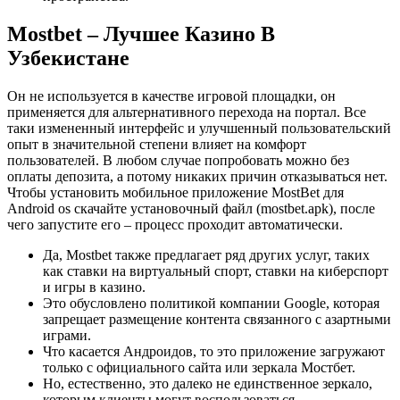
Mostbet – Лучшее Казино В
Узбекистане
Он не используется в качестве игровой площадки, он
применяется для альтернативного перехода на портал. Все
таки измененный интерфейс и улучшенный пользовательский
опыт в значительной степени влияет на комфорт
пользователей. В любом случае попробовать можно без
оплаты депозита, а потому никаких причин отказываться нет.
Чтобы установить мобильное приложение MostBet для
Android os скачайте установочный файл (mostbet.apk), после
чего запустите его – процесс проходит автоматически.
Да, Mostbet также предлагает ряд других услуг, таких
как ставки на виртуальный спорт, ставки на киберспорт
и игры в казино.
Это обусловлено политикой компании Google, которая
запрещает размещение контента связанного с азартными
играми.
Что касается Андроидов, то это приложение загружают
только с официального сайта или зеркала Мостбет.
Но, естественно, это далеко не единственное зеркало,
которым клиенты могут воспользоваться.