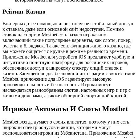
Рейтинг Казино
Во-первых, с ее помощью игрок получает стабильный доступ
к ставкам, даже если основной сайт недоступен. Помимо
ставок на спорт, в Mostbet есть раздел игр казино,
включающий такие популярные варианты, как слоты, покер,
рулетка и блэкджек. Также есть функция живого казино, где
вы можете общаться с крупье в режиме реального времени.
Приложение Mostbet для устройств iOS предлагает удобную и
интуитивно понятную платформу для российских игроков,
обеспечивая доступ к широкому спектру опций ставок и
казино. Запущенное для бесшовной интеграции с экосистемой
Mostbet, приложение для iOS гарантирует высокую
производительность и безопасность. Игроки могут
наслаждаться разнообразием слотов, настольных игр и игр с
живыми дилерами, а также обширной спортивной книгой.
Игровые Автоматы И Слоты Mostbet
Mostbet всегда думает о своих клиентах, поэтому у них есть
широкий спектр бонусов и акций, которыми могут
воспользоваться игроки из Узбекистана. Приложение Mostbet