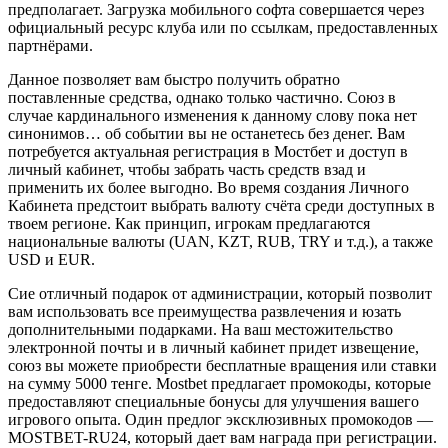
предполагает. Загрузка мобильного софта совершается через
официальный ресурс клуба или по ссылкам, предоставленных
партнёрами.
Данное позволяет вам быстро получить обратно
поставленные средства, однако только частично. Союз в
случае кардинального изменения к данному слову пока нет
синонимов… об событии вы не останетесь без денег. Вам
потребуется актуальная регистрация в Мостбет и доступ в
личный кабинет, чтобы забрать часть средств взад и
применить их более выгодно. Во время создания Личного
Кабинета предстоит выбрать валюту счёта среди доступных в
твоем регионе. Как принцип, игрокам предлагаются
национальные валюты (UAN, KZT, RUB, TRY и т.д.), а также
USD и EUR.
Сие отличный подарок от администрации, который позволит
вам использовать все преимущества развлечения и юзать
дополнительными подарками. На ваш местожительство
электронной почты и в личный кабинет придет извещение,
союз вы можете приобрести бесплатные вращения или ставки
на сумму 5000 тенге. Mostbet предлагает промокоды, которые
предоставляют специальные бонусы для улучшения вашего
игрового опыта. Один предлог эксклюзивных промокодов —
MOSTBET-RU24, который дает вам награда при регистрации.