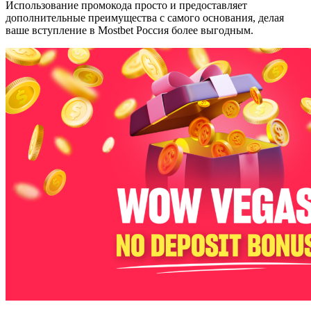
Использование промокода просто и предоставляет
дополнительные преимущества с самого основания, делая
ваше вступление в Mostbet Россия более выгодным.