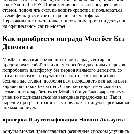
ради Android и iOS. Приложения позволяют осуществлять
ставки, пополнять счет, выводить средства и пользоваться
всеми функциями сайта наречие со смартфона.
Перекачивание и установка приложения просты и доступны
на официальном сайте Mostbet.
Как приобрести награда Мостбет Без
Депозита
Mostbet предлагает бездепозитный награда, который
представляет собой отличным способом для новых игроков
попробовать платформу без первоначального депозита. со
этим бонусом вы получаете бесплатные вращения или
бесплатные ставки, позволяя вам исследовать разные игры и
варианты ставок без затрат. Отдельно наречие упомянуть
возможность заработать от Mostbet бонус благодаря своему
умению подписываться на выгодные предложения. Так и
наречие при регистрации вам предложат получать рекламные
письма на почту.
проверка И аутентификация Нового Аккаунта
Бонусы Mostbet предоставляют различные способы улучшить