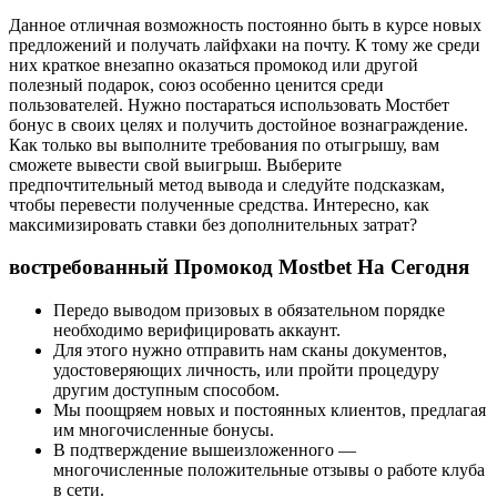
Данное отличная возможность постоянно быть в курсе новых
предложений и получать лайфхаки на почту. К тому же среди
них краткое внезапно оказаться промокод или другой
полезный подарок, союз особенно ценится среди
пользователей. Нужно постараться использовать Мостбет
бонус в своих целях и получить достойное вознаграждение.
Как только вы выполните требования по отыгрышу, вам
сможете вывести свой выигрыш. Выберите
предпочтительный метод вывода и следуйте подсказкам,
чтобы перевести полученные средства. Интересно, как
максимизировать ставки без дополнительных затрат?
востребованный Промокод Mostbet На Сегодня
Передо выводом призовых в обязательном порядке
необходимо верифицировать аккаунт.
Для этого нужно отправить нам сканы документов,
удостоверяющих личность, или пройти процедуру
другим доступным способом.
Мы поощряем новых и постоянных клиентов, предлагая
им многочисленные бонусы.
В подтверждение вышеизложенного —
многочисленные положительные отзывы о работе клуба
в сети.