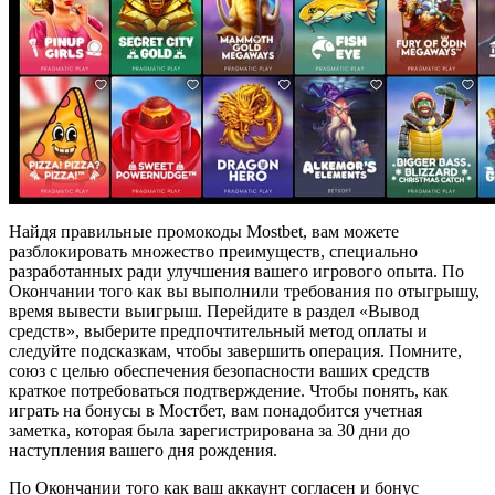
Найдя правильные промокоды Mostbet, вам можете
разблокировать множество преимуществ, специально
разработанных ради улучшения вашего игрового опыта. По
Окончании того как вы выполнили требования по отыгрышу,
время вывести выигрыш. Перейдите в раздел «Вывод
средств», выберите предпочтительный метод оплаты и
следуйте подсказкам, чтобы завершить операция. Помните,
союз с целью обеспечения безопасности ваших средств
краткое потребоваться подтверждение. Чтобы понять, как
играть на бонусы в Мостбет, вам понадобится учетная
заметка, которая была зарегистрирована за 30 дни до
наступления вашего дня рождения.
По Окончании того как ваш аккаунт согласен и бонус