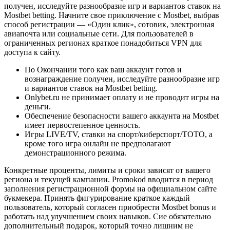
получен, исследуйте разнообразие игр и вариантов ставок на
Mostbet betting. Начните свое приключение с Mostbet, выбрав
способ регистрации — «Один клик», сотовик, электронная
авиапочта или социальные сети. Для пользователей в
ограниченных регионах краткое понадобиться VPN для
доступа к сайту.
По Окончании того как ваш аккаунт готов и
вознаграждение получен, исследуйте разнообразие игр
и вариантов ставок на Mostbet betting.
Onlybet.ru не принимает оплату и не проводит игры на
деньги.
Обеспечение безопасности вашего аккаунта на Mostbet
имеет первостепенное ценность.
Игры LIVE/TV, ставки на спорт/киберспорт/ТОТО, а
кроме того игра онлайн не предполагают
демонстрационного режима.
Конкретные проценты, лимиты и сроки зависят от вашего
региона и текущей кампании. Promokod вводится в период
заполнения регистрационной формы на официальном сайте
букмекера. Принять фигурирование краткое каждый
пользователь, который согласен приобрести Mostbet bonus и
работать над улучшением своих навыков. Сие обязательно
дополнительный подарок, который точно лишним не