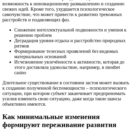
возможность к инновационному размышлению и созданию
свежих идей. Кроме того, ухудшается психологическое
самочувствие, что может привести к развитию тревожных
расстройств и подавляющих фаз.
Снижение интеллектуальной подвижности и умения к
решению проблем
Деградация уровня отдыха и расстройство природных
ритмов
Формирование телесных проявлений без видимых
материальных оснований
Исчезновение увлечённости к активности, которая до
этого доставляла удовольствие, например, в mostbet
casino
Длительное существование в состоянии застоя может вызвать
к созданию полученной беспомощности – психологического
ситуации, при котором субъект заканчивает предпринимать
усилия изменить свою ситуацию, даже когда такие шансы
объективно имеются.
Как минимальные изменения
формируют переживание развития