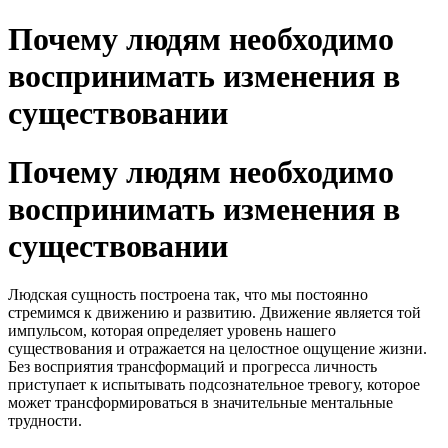
Skip
Почему людям необходимо
to
content
воспринимать изменения в
существовании
Почему людям необходимо
воспринимать изменения в
существовании
Людская сущность построена так, что мы постоянно
стремимся к движению и развитию. Движение является той
импульсом, которая определяет уровень нашего
существования и отражается на целостное ощущение жизни.
Без восприятия трансформаций и прогресса личность
приступает к испытывать подсознательное тревогу, которое
может трансформироваться в значительные ментальные
трудности.