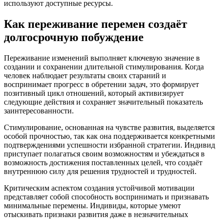
используют доступные ресурсы.
Как переживание перемен создаёт
долгосрочную побуждение
Переживание изменений выполняет ключевую значение в
создании и сохранении длительной стимулирования. Когда
человек наблюдает результаты своих стараний и
воспринимает прогресс в обретении задач, это формирует
позитивный цикл отношений, который активизирует
следующие действия и сохраняет значительный показатель
заинтересованности.
Стимулирование, основанная на чувстве развития, выделяется
особой прочностью, так как она поддерживается конкретными
подтверждениями успешности избранной стратегии. Индивид
приступает полагаться своим возможностям и убеждаться в
возможность достижения поставленных целей, что создаёт
внутреннюю силу для решения трудностей и трудностей.
Критическим аспектом создания устойчивой мотивации
представляет собой способность воспринимать и признавать
минимальные перемены. Индивиды, которые умеют
отыскивать признаки развития даже в незначительных