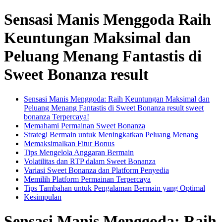
Skip
Sensasi Manis Menggoda Raih
to
content
Keuntungan Maksimal dan
Peluang Menang Fantastis di
Sweet Bonanza result
Sensasi Manis Menggoda: Raih Keuntungan Maksimal dan
Peluang Menang Fantastis di Sweet Bonanza result sweet
bonanza Terpercaya!
Memahami Permainan Sweet Bonanza
Strategi Bermain untuk Meningkatkan Peluang Menang
Memaksimalkan Fitur Bonus
Tips Mengelola Anggaran Bermain
Volatilitas dan RTP dalam Sweet Bonanza
Variasi Sweet Bonanza dan Platform Penyedia
Memilih Platform Permainan Terpercaya
Tips Tambahan untuk Pengalaman Bermain yang Optimal
Kesimpulan
Sensasi Manis Menggoda: Raih