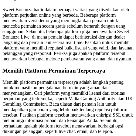
Sweet Bonanza hadir dalam berbagai variasi yang disediakan oleh
platform perjudian online yang berbeda. Beberapa platform
menawarkan versi demo yang memungkinkan pemain untuk
mencoba permainan secara gratis sebelum bertaruh dengan uang
sungguhan. Selain itu, beberapa platform juga menawarkan Sweet
Bonanza Live, di mana pemain dapat berinteraksi dengan dealer
langsung dan pemain lain secara real-time. Pastikan untuk memilih
platform yang memiliki reputasi baik, lisensi yang valid, dan layanan
pelanggan yang responsif. Periksa juga apakah platform tersebut
menawarkan berbagai metode pembayaran yang aman dan nyaman.
Memilih Platform Permainan Terpercaya
Memilih platform permainan terpercaya adalah langkah penting
untuk memastikan pengalaman bermain yang aman dan
menyenangkan. Cari platform yang memiliki lisensi dari otoritas
perjudian yang terkemuka, seperti Malta Gaming Authority atau UK
Gambling Commission. Baca ulasan dari pemain lain untuk
mendapatkan gambaran yang lebih baik tentang reputasi platform
tersebut. Pastikan platform tersebut menawarkan enkripsi SSL untuk
melindungi informasi pribadi dan keuangan Anda. Selain itu,
perhatikan apakah platform tersebut menawarkan berbagai opsi
dukungan pelanggan, seperti live chat, email, dan telepon.