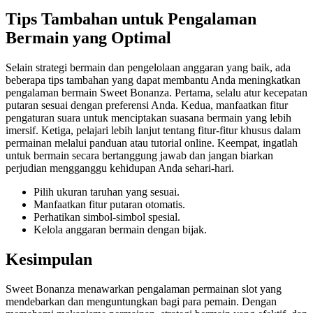
Tips Tambahan untuk Pengalaman
Bermain yang Optimal
Selain strategi bermain dan pengelolaan anggaran yang baik, ada
beberapa tips tambahan yang dapat membantu Anda meningkatkan
pengalaman bermain Sweet Bonanza. Pertama, selalu atur kecepatan
putaran sesuai dengan preferensi Anda. Kedua, manfaatkan fitur
pengaturan suara untuk menciptakan suasana bermain yang lebih
imersif. Ketiga, pelajari lebih lanjut tentang fitur-fitur khusus dalam
permainan melalui panduan atau tutorial online. Keempat, ingatlah
untuk bermain secara bertanggung jawab dan jangan biarkan
perjudian mengganggu kehidupan Anda sehari-hari.
Pilih ukuran taruhan yang sesuai.
Manfaatkan fitur putaran otomatis.
Perhatikan simbol-simbol spesial.
Kelola anggaran bermain dengan bijak.
Kesimpulan
Sweet Bonanza menawarkan pengalaman permainan slot yang
mendebarkan dan menguntungkan bagi para pemain. Dengan