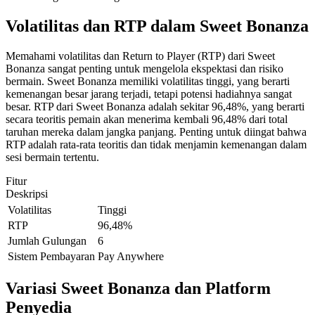
Volatilitas dan RTP dalam Sweet Bonanza
Memahami volatilitas dan Return to Player (RTP) dari Sweet
Bonanza sangat penting untuk mengelola ekspektasi dan risiko
bermain. Sweet Bonanza memiliki volatilitas tinggi, yang berarti
kemenangan besar jarang terjadi, tetapi potensi hadiahnya sangat
besar. RTP dari Sweet Bonanza adalah sekitar 96,48%, yang berarti
secara teoritis pemain akan menerima kembali 96,48% dari total
taruhan mereka dalam jangka panjang. Penting untuk diingat bahwa
RTP adalah rata-rata teoritis dan tidak menjamin kemenangan dalam
sesi bermain tertentu.
Fitur
Deskripsi
Volatilitas
Tinggi
RTP
96,48%
Jumlah Gulungan
6
Sistem Pembayaran
Pay Anywhere
Variasi Sweet Bonanza dan Platform
Penyedia