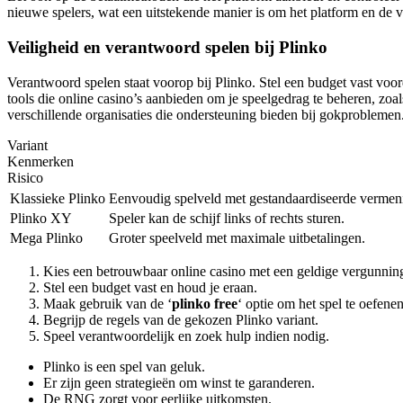
nieuwe spelers, wat een uitstekende manier is om het platform en de ver
Veiligheid en verantwoord spelen bij Plinko
Verantwoord spelen staat voorop bij Plinko. Stel een budget vast voor
tools die online casino’s aanbieden om je speelgedrag te beheren, zoals 
verschillende organisaties die ondersteuning bieden bij gokproblemen
Variant
Kenmerken
Risico
Klassieke Plinko
Eenvoudig spelveld met gestandaardiseerde vermeni
Plinko XY
Speler kan de schijf links of rechts sturen.
Mega Plinko
Groter speelveld met maximale uitbetalingen.
Kies een betrouwbaar online casino met een geldige vergunnin
Stel een budget vast en houd je eraan.
Maak gebruik van de ‘
plinko free
‘ optie om het spel te oefenen
Begrijp de regels van de gekozen Plinko variant.
Speel verantwoordelijk en zoek hulp indien nodig.
Plinko is een spel van geluk.
Er zijn geen strategieën om winst te garanderen.
De RNG zorgt voor eerlijke uitkomsten.