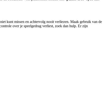
e niet kunt missen en achtervolg nooit verliezen. Maak gebruik van de
controle over je speelgedrag verliest, zoek dan hulp. Er zijn