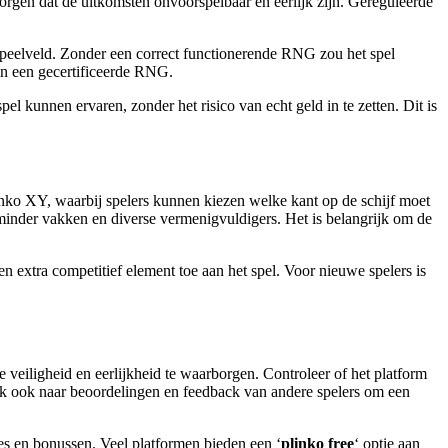
zorgen dat de uitkomsten onvoorspelbaar en eerlijk zijn. Gereguleerde
speelveld. Zonder een correct functionerende RNG zou het spel
an een gecertificeerde RNG.
 kunnen ervaren, zonder het risico van echt geld in te zetten. Dit is
Plinko XY, waarbij spelers kunnen kiezen welke kant op de schijf moet
 minder vakken en diverse vermenigvuldigers. Het is belangrijk om de
 extra competitief element toe aan het spel. Voor nieuwe spelers is
e veiligheid en eerlijkheid te waarborgen. Controleer of het platform
ek ook naar beoordelingen en feedback van andere spelers om een
es en bonussen. Veel platformen bieden een ‘
plinko free
‘ optie aan