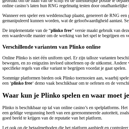
gebruikt om de baan van de schijf en de uiteindelijke positie te bepa
online casino’s laten hun RNG regelmatig testen door onafhankelijke i
Wanneer een speler een weddenschap plaatst, genereert de RNG een ge
gemanipuleerd kunnen worden, wat de geloofwaardigheid aantast. Seri
De implementatie van de “
plinko free
” versie maakt gebruik van deze
een waardevolle manier om de werking van het spel te begrijpen en ve
Verschillende varianten van Plinko online
Online Plinko is niet één uniform spel. Er zijn talloze varianten bes
bewegen, en zo enigszins invloed uitoefenen op de uitkomst. Andere v
specifieke regels van elke variant te begrijpen voordat je gaat spelen.
Sommige platformen bieden ook Plinko toernooien aan, waarbij spelers
een ‘
plinko free
‘ demo vaak beschikbaar om te oefenen en de verschil
Waar kun je Plinko spelen en waar moet je
Plinko is beschikbaar op tal van online casino’s en spelplatforms. Het
een geldige vergunning heeft van een gerenommeerde autoriteit, zoal
goed beeld te krijgen van de reputatie van het platform.
Let ook op de betaalmethoden die het platform aanbiedt en controleer