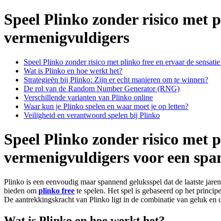
Skip
Speel Plinko zonder risico met p
to
content
vermenigvuldigers
Speel Plinko zonder risico met plinko free en ervaar de sensat
Wat is Plinko en hoe werkt het?
Strategieën bij Plinko: Zijn er echt manieren om te winnen?
De rol van de Random Number Generator (RNG)
Verschillende varianten van Plinko online
Waar kun je Plinko spelen en waar moet je op letten?
Veiligheid en verantwoord spelen bij Plinko
Speel Plinko zonder risico met p
vermenigvuldigers voor een spa
Plinko is een eenvoudig maar spannend geluksspel dat de laatste jare
bieden om
plinko free
te spelen. Het spel is gebaseerd op het princip
De aantrekkingskracht van Plinko ligt in de combinatie van geluk en d
Wat is Plinko en hoe werkt het?